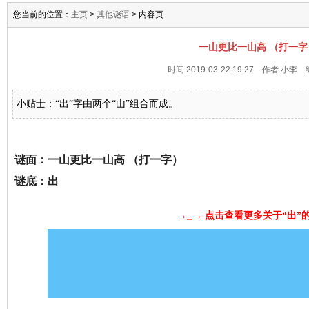
您当前的位置：
主页
>
其他谜语
> 内容页
一山更比一山高 （打一字
时间:2019-03-22 19:27 作者:小李 
小贴士：“出”字由两个“山”组合而成。
谜面：一山更比一山高 （打一字）
谜底：出
→_→ 点击查看更多关于“出”