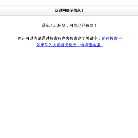
汉谜网提示信息！
系统无此标签，可能已经移除！
你还可以尝试通过搜索程序去搜索这个关键字：
前往搜索>>
如果你的浏览器没反应，请点击这里...